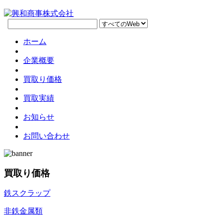
ホーム
企業概要
買取り価格
買取実績
お知らせ
お問い合わせ
買取り価格
鉄スクラップ
非鉄金属類