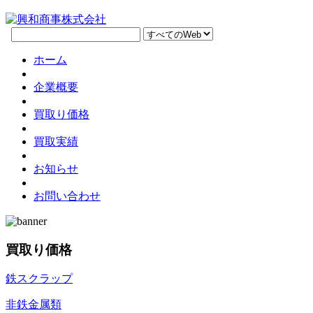
ホーム
企業概要
買取り価格
買取実績
お知らせ
お問い合わせ
買取り価格
鉄スクラップ
非鉄金属類