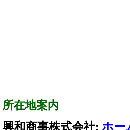
所在地案内
興和商事株式会社:
ホー